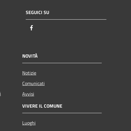
SEGUICI SU
Facebook
NOVITÀ
Notizie
Comunicati
i
Avvisi
VIVERE IL COMUNE
Luoghi