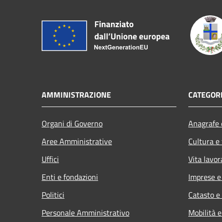
AMMINISTRAZIONE
CATEGORI
Organi di Governo
Anagrafe e
Aree Amministrative
Cultura e
Uffici
Vita lavor
Enti e fondazioni
Imprese 
Politici
Catasto e
Personale Amministrativo
Mobilità e