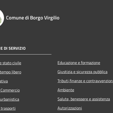
Comune di Borgo Virgilio
E DI SERVIZIO
Educazione e formazione
 stato civile
Giustizia e sicurezza pubblica
 tempo libero
Tributi,finanze e contravvenzion
ativa
Ambiente
e Commercio
Salute, benessere e assistenza
 urbanistica
Autorizzazioni
 trasporti