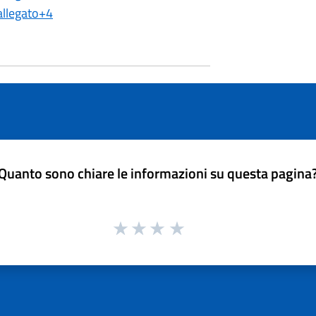
llegato+4
Quanto sono chiare le informazioni su questa pagina