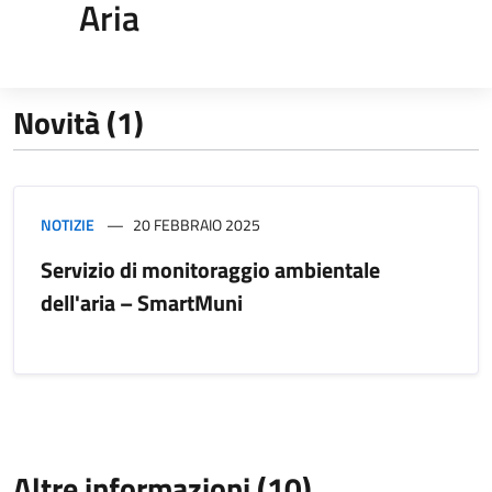
Aria
Novità (1)
NOTIZIE
20 FEBBRAIO 2025
Servizio di monitoraggio ambientale
dell'aria – SmartMuni
Altre informazioni (10)