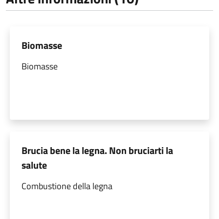
Biomasse
Biomasse
Brucia bene la legna. Non bruciarti la
salute
Combustione della legna