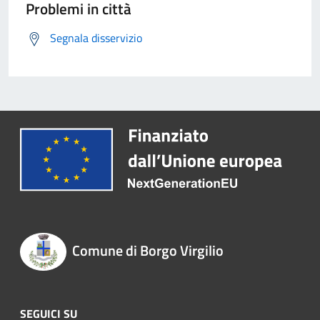
Problemi in città
Segnala disservizio
Comune di Borgo Virgilio
SEGUICI SU