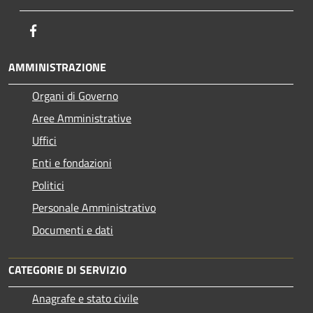
Facebook
AMMINISTRAZIONE
Organi di Governo
Aree Amministrative
Uffici
Enti e fondazioni
Politici
Personale Amministrativo
Documenti e dati
CATEGORIE DI SERVIZIO
Anagrafe e stato civile