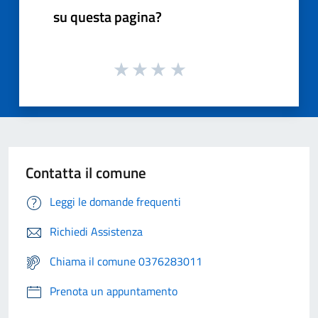
su questa pagina?
Contatta il comune
Leggi le domande frequenti
Richiedi Assistenza
Chiama il comune 0376283011
Prenota un appuntamento