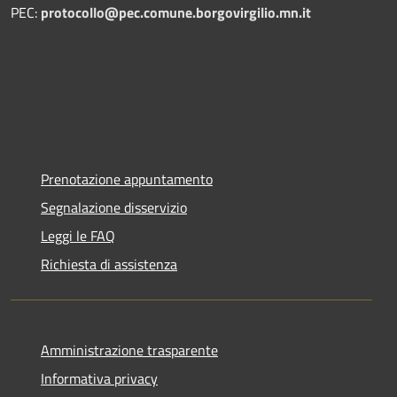
PEC:
protocollo@pec.comune.borgovirgilio.mn.it
Prenotazione appuntamento
Segnalazione disservizio
Leggi le FAQ
Richiesta di assistenza
Amministrazione trasparente
Informativa privacy