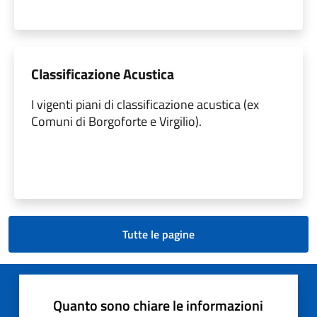
Classificazione Acustica
I vigenti piani di classificazione acustica (ex
Comuni di Borgoforte e Virgilio).
Tutte le pagine
Quanto sono chiare le informazioni