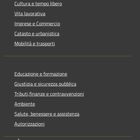
Cultura e tempo libero
Vita lavorativa
Imprese e Commercio
Catasto e urbanistica
Mobilità e trasporti
Educazione e formazione
Giustizia e sicurezza pubblica
Tributi,finanze e contravvenzioni
Ambiente
Salute, benessere e assistenza
Autorizzazioni