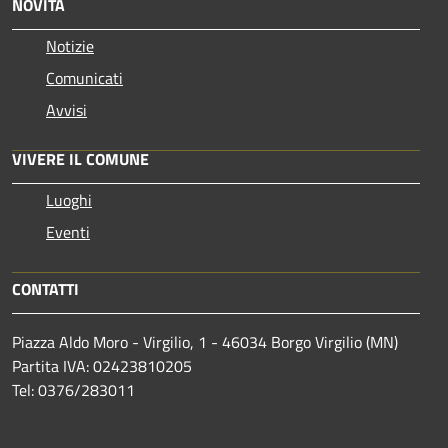
NOVITÀ
Notizie
Comunicati
Avvisi
VIVERE IL COMUNE
Luoghi
Eventi
CONTATTI
Piazza Aldo Moro - Virgilio, 1 - 46034 Borgo Virgilio (MN)
Partita IVA: 02423810205
Tel: 0376/283011