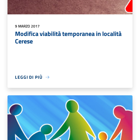
9 MARZO 2017
Modifica viabilità temporanea in località
Cerese
LEGGI DI PIÙ