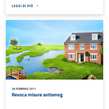
LEGGI DI PIÙ
28 FEBBRAIO 2017
Revoca misure antismog