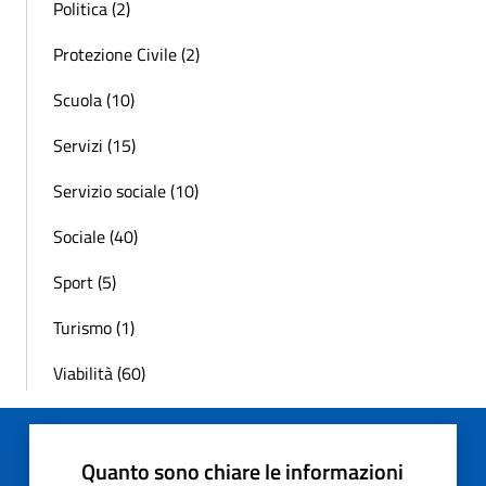
Politica (2)
Protezione Civile (2)
Scuola (10)
Servizi (15)
Servizio sociale (10)
Sociale (40)
Sport (5)
Turismo (1)
Viabilità (60)
Quanto sono chiare le informazioni