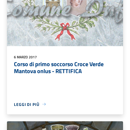
6 MARZO 2017
Corso di primo soccorso Croce Verde
Mantova onlus - RETTIFICA
LEGGI DI PIÙ