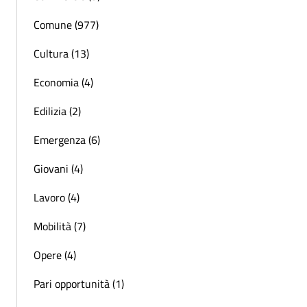
Comune (977)
Cultura (13)
Economia (4)
Edilizia (2)
Emergenza (6)
Giovani (4)
Lavoro (4)
Mobilità (7)
Opere (4)
Pari opportunità (1)