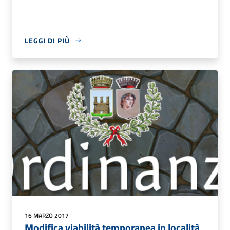
LEGGI DI PIÙ
16 MARZO 2017
Modifica viabilità temporanea in località