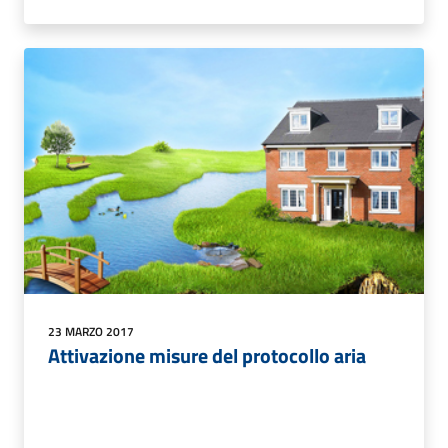
23 MARZO 2017
Attivazione misure del protocollo aria