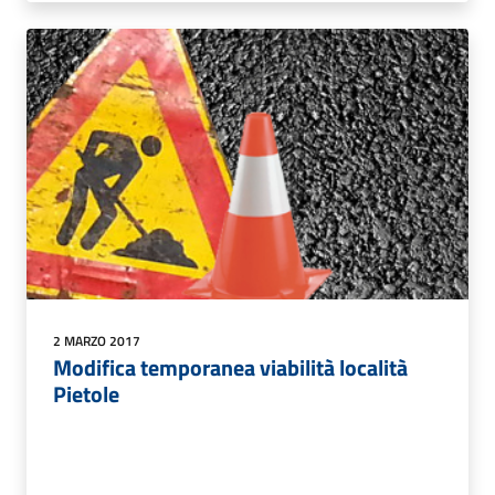
2 MARZO 2017
Modifica temporanea viabilità località
Pietole