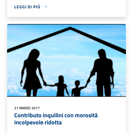
LEGGI DI PIÙ
21 MARZO 2017
Contributo inquilini con morosità
incolpevole ridotta