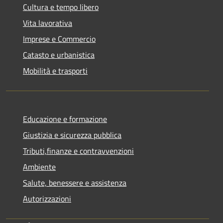
Cultura e tempo libero
Vita lavorativa
Imprese e Commercio
Catasto e urbanistica
Mobilità e trasporti
Educazione e formazione
Giustizia e sicurezza pubblica
Tributi,finanze e contravvenzioni
Ambiente
Salute, benessere e assistenza
Autorizzazioni