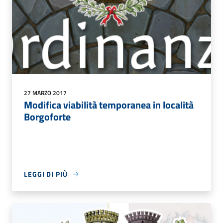
27 MARZO 2017
Modifica viabilità temporanea in località
Borgoforte
LEGGI DI PIÙ