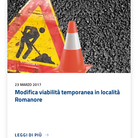
23 MARZO 2017
Modifica viabilità temporanea in località
Romanore
LEGGI DI PIÙ