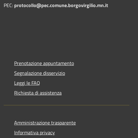
PEC:
protocollo@pec.comune.borgovirgilio.mn.it
Prenotazione appuntamento
Segnalazione disservizio
Leggi le FAQ
Richiesta di assistenza
Amministrazione trasparente
Informativa privacy