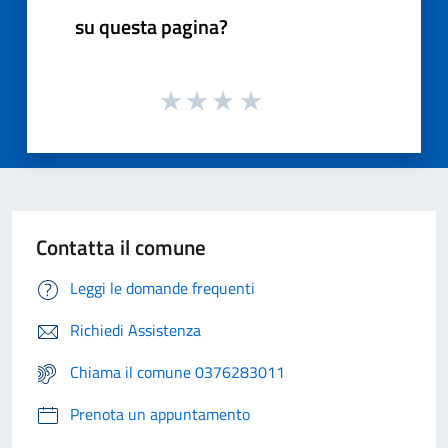
su questa pagina?
Contatta il comune
Leggi le domande frequenti
Richiedi Assistenza
Chiama il comune 0376283011
Prenota un appuntamento