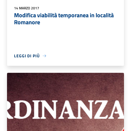
14 MARZO 2017
Modifica viabilità temporanea in località
Romanore
LEGGI DI PIÙ