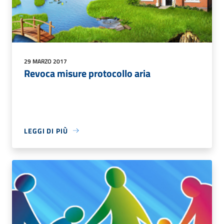
29 MARZO 2017
Revoca misure protocollo aria
LEGGI DI PIÙ