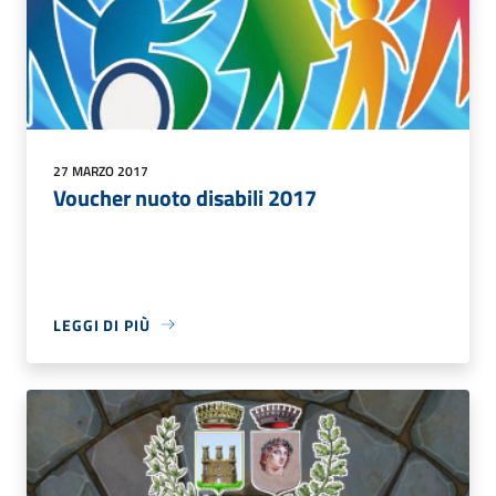
27 MARZO 2017
Voucher nuoto disabili 2017
LEGGI DI PIÙ