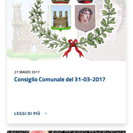
27 MARZO 2017
Consiglio Comunale del 31-03-2017
LEGGI DI PIÙ