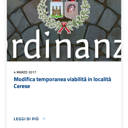
4 MARZO 2017
Modifica temporanea viabilità in località
Cerese
LEGGI DI PIÙ