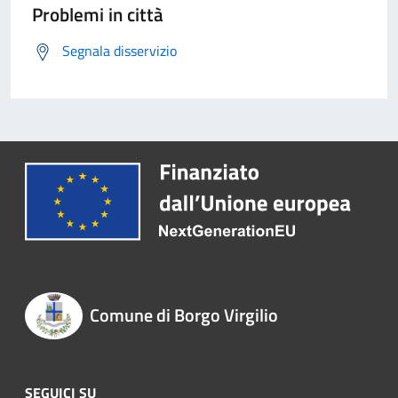
Problemi in città
Segnala disservizio
Comune di Borgo Virgilio
SEGUICI SU