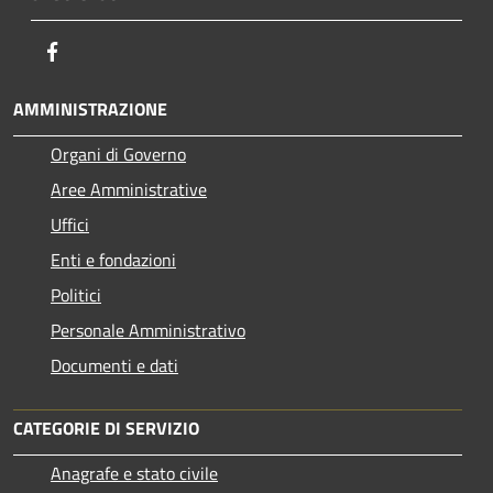
Facebook
AMMINISTRAZIONE
Organi di Governo
Aree Amministrative
Uffici
Enti e fondazioni
Politici
Personale Amministrativo
Documenti e dati
CATEGORIE DI SERVIZIO
Anagrafe e stato civile