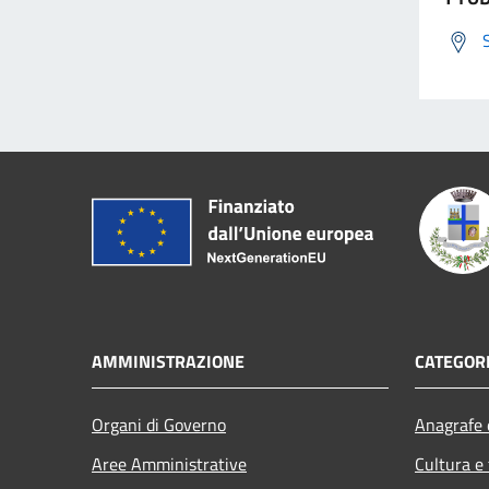
AMMINISTRAZIONE
CATEGORI
Organi di Governo
Anagrafe e
Aree Amministrative
Cultura e