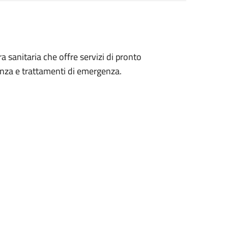
 sanitaria che offre servizi di pronto
nza e trattamenti di emergenza.