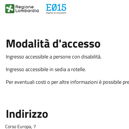
Modalità d'accesso
Ingresso accessibile a persone con disabilità.
Ingresso accessibile in sedia a rotelle.
Per eventuali costi o per altre informazioni è possibile pr
Indirizzo
Corso Europa, 7