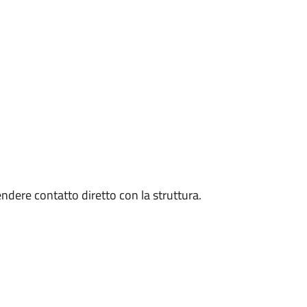
endere contatto diretto con la struttura.