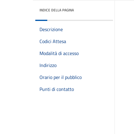
INDICE DELLA PAGINA
Descrizione
Codici Attesa
Modalità di accesso
Indirizzo
Orario per il pubblico
Punti di contatto