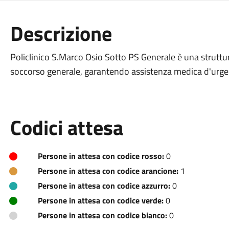
Descrizione
Policlinico S.Marco Osio Sotto PS Generale è una struttura
soccorso generale, garantendo assistenza medica d'urge
Codici attesa
Persone in attesa con codice rosso:
0
Persone in attesa con codice arancione:
1
Persone in attesa con codice azzurro:
0
Persone in attesa con codice verde:
0
Persone in attesa con codice bianco:
0