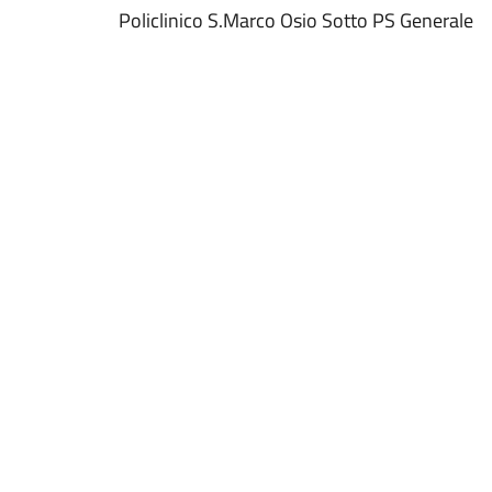
Policlinico S.Marco Osio Sotto PS Generale