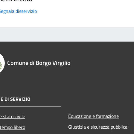
Segnala disservizio
Comune di Borgo Virgilio
E DI SERVIZIO
Educazione e formazione
 stato civile
Giustizia e sicurezza pubblica
 tempo libero