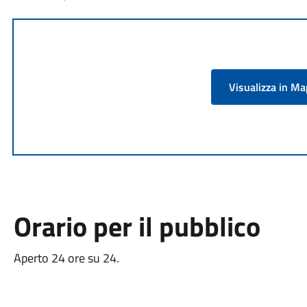
Visualizza in M
Orario per il pubblico
Aperto 24 ore su 24.