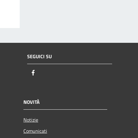
SEGUICI SU
Facebook
NOVITÀ
Notizie
Comunicati