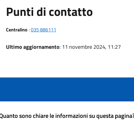
Punti di contatto
Centralino
:
035 886111
Ultimo aggiornamento
: 11 novembre 2024, 11:27
Quanto sono chiare le informazioni su questa pagina