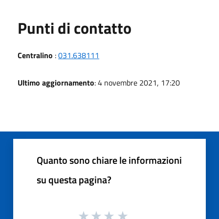
Punti di contatto
Centralino
:
031.638111
Ultimo aggiornamento
: 4 novembre 2021, 17:20
Quanto sono chiare le informazioni
su questa pagina?