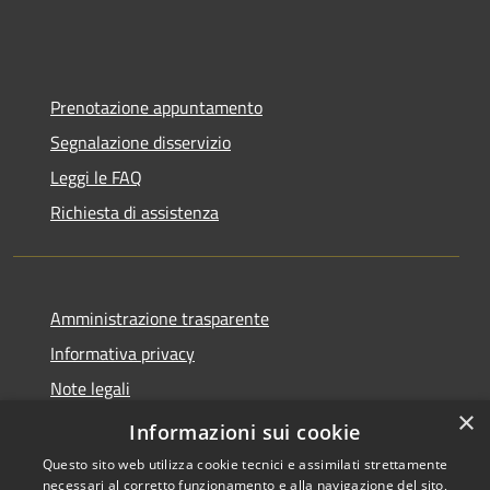
Prenotazione appuntamento
Segnalazione disservizio
Leggi le FAQ
Richiesta di assistenza
Amministrazione trasparente
Informativa privacy
Note legali
×
Dichiarazione di accessibilità
Informazioni sui cookie
Questo sito web utilizza cookie tecnici e assimilati strettamente
necessari al corretto funzionamento e alla navigazione del sito,