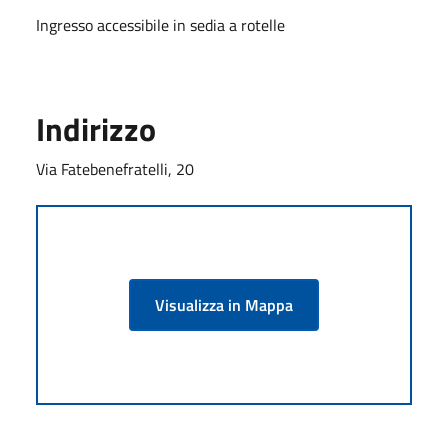
Ingresso accessibile in sedia a rotelle
Indirizzo
Via Fatebenefratelli, 20
Visualizza in Mappa