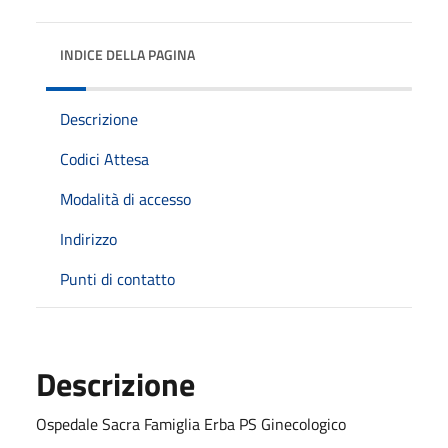
INDICE DELLA PAGINA
Descrizione
Codici Attesa
Modalità di accesso
Indirizzo
Punti di contatto
Descrizione
Ospedale Sacra Famiglia Erba PS Ginecologico