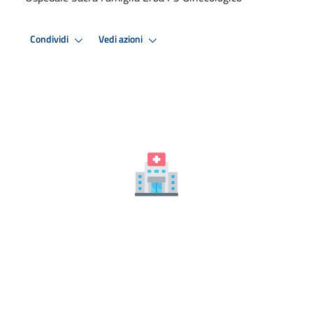
Condividi
Vedi azioni