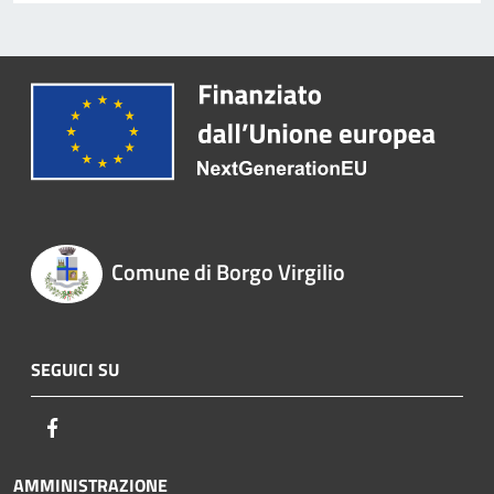
Comune di Borgo Virgilio
SEGUICI SU
Facebook
AMMINISTRAZIONE