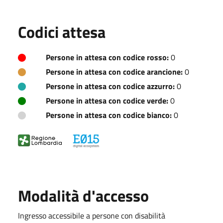
Codici attesa
Persone in attesa con codice rosso:
0
Persone in attesa con codice arancione:
0
Persone in attesa con codice azzurro:
0
Persone in attesa con codice verde:
0
Persone in attesa con codice bianco:
0
Modalità d'accesso
Ingresso accessibile a persone con disabilità