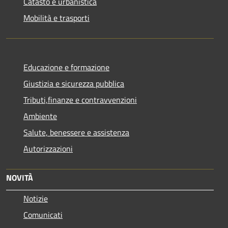
Catasto e urbanistica
Mobilità e trasporti
Educazione e formazione
Giustizia e sicurezza pubblica
Tributi,finanze e contravvenzioni
Ambiente
Salute, benessere e assistenza
Autorizzazioni
NOVITÀ
Notizie
Comunicati