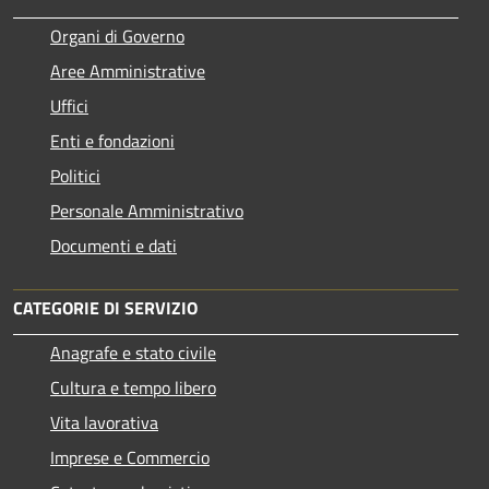
Organi di Governo
Aree Amministrative
Uffici
Enti e fondazioni
Politici
Personale Amministrativo
Documenti e dati
CATEGORIE DI SERVIZIO
Anagrafe e stato civile
Cultura e tempo libero
Vita lavorativa
Imprese e Commercio