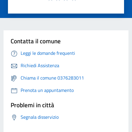
Contatta il comune
Leggi le domande frequenti
Richiedi Assistenza
Chiama il comune 0376283011
Prenota un appuntamento
Problemi in città
Segnala disservizio