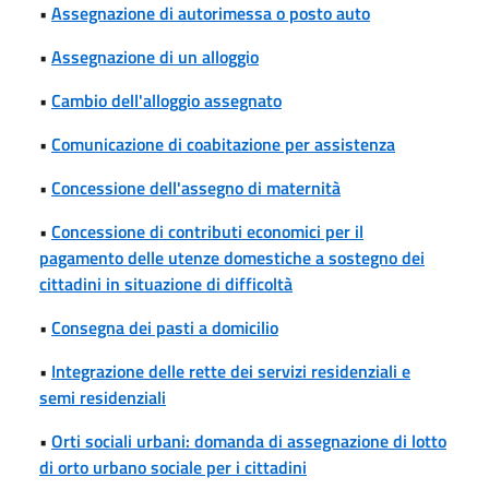
•
Assegnazione di autorimessa o posto auto
•
Assegnazione di un alloggio
•
Cambio dell'alloggio assegnato
•
Comunicazione di coabitazione per assistenza
•
Concessione dell'assegno di maternità
•
Concessione di contributi economici per il
pagamento delle utenze domestiche a sostegno dei
cittadini in situazione di difficoltà
•
Consegna dei pasti a domicilio
•
Integrazione delle rette dei servizi residenziali e
semi residenziali
•
Orti sociali urbani: domanda di assegnazione di lotto
di orto urbano sociale per i cittadini