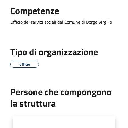
Competenze
Ufficio dei servizi sociali del Comune di Borgo Virgilio
Tipo di organizzazione
ufficio
Persone che compongono
la struttura