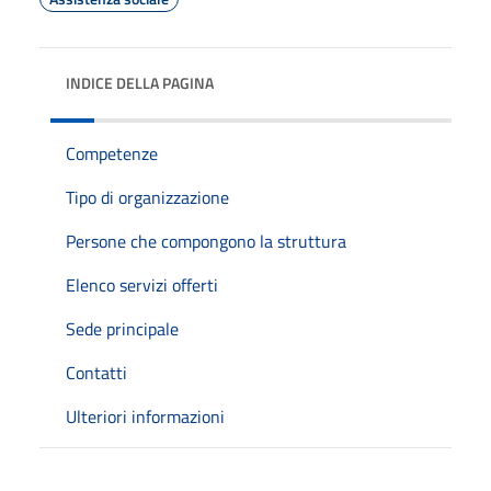
INDICE DELLA PAGINA
Competenze
Tipo di organizzazione
Persone che compongono la struttura
Elenco servizi offerti
Sede principale
Contatti
Ulteriori informazioni