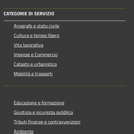
CATEGORIE DI SERVIZIO
Anagrafe e stato civile
Cultura e tempo libero
Vita lavorativa
Imprese e Commercio
Catasto e urbanistica
Mobilità e trasporti
Educazione e formazione
Giustizia e sicurezza pubblica
Tributi,finanze e contravvenzioni
Ambiente