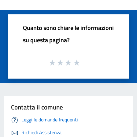
Quanto sono chiare le informazioni
su questa pagina?
Contatta il comune
Leggi le domande frequenti
Richiedi Assistenza