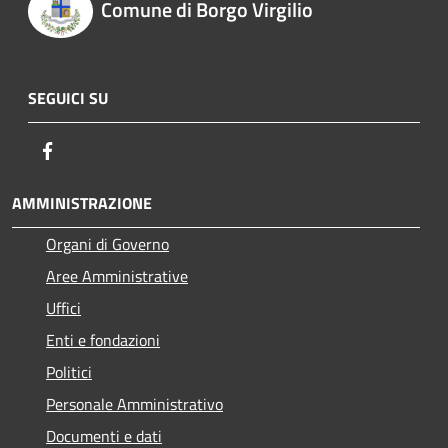
Comune di Borgo Virgilio
SEGUICI SU
Facebook
AMMINISTRAZIONE
Organi di Governo
Aree Amministrative
Uffici
Enti e fondazioni
Politici
Personale Amministrativo
Documenti e dati