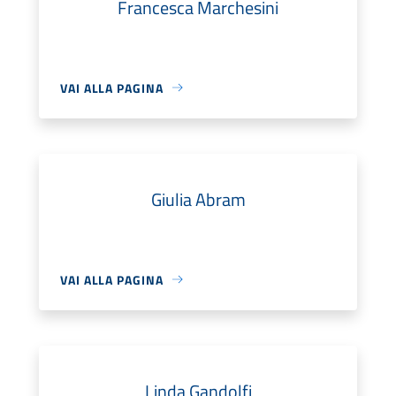
Francesca Marchesini
VAI ALLA PAGINA
Giulia Abram
VAI ALLA PAGINA
Linda Gandolfi