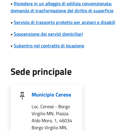
•
Risiedere in un alloggio di edilizia convenzionata:
domanda di trasformazione del diritto di superficie
•
Servizio di trasporto protetto per anziani e disabili
•
Sospensione dei servizi domiciliari
•
Subentro nel contratto di locazione
Sede principale
Municipio Cerese
Loc. Cerese - Borgo
Virgilio MN, Piazza
Aldo Moro, 1, 46034
Borgo Virgilio MN,