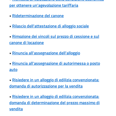
per ottenere un’agevolazione tariffaria
•
Rideterminazione del canone
•
Rilascio dell'attestazione di alloggio sociale
•
Rimozione dei vincoli sul prezzo di cessione e sul
canone di locazione
•
Rinuncia all'assegnazione dell'alloggio
•
Rinuncia all'assegnazione di autorimessa o posto
auto
•
Risiedere in un alloggio di edilizia convenzionata:
domanda di autorizzazione per la vendita
•
Risiedere in un alloggio di edilizia convenzionata:
domanda di determinazione del prezzo massimo di
vendita