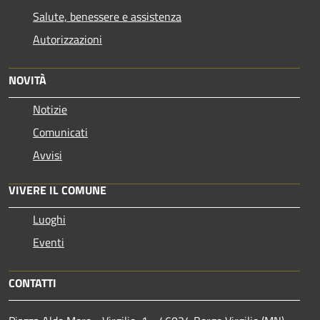
Salute, benessere e assistenza
Autorizzazioni
NOVITÀ
Notizie
Comunicati
Avvisi
VIVERE IL COMUNE
Luoghi
Eventi
CONTATTI