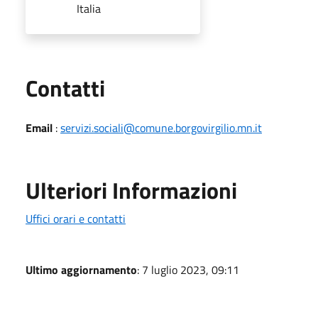
Italia
Utili
Contatti
Email
:
servizi.sociali@comune.borgovirgilio.mn.it
Ulteriori Informazioni
Uffici orari e contatti
Ultimo aggiornamento
: 7 luglio 2023, 09:11