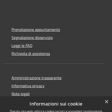
Prenotazione appuntamento
Segnalazione disservizio
Leggi le FAQ
Richiesta di assistenza
Amministrazione trasparente
Informativa privacy
Note legali
×
Dichiarazione di accessibilità
Informazioni sui cookie
Questo sito web utilizza cookie tecnici e assimilati strettamente