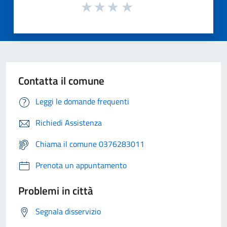
Contatta il comune
Leggi le domande frequenti
Richiedi Assistenza
Chiama il comune 0376283011
Prenota un appuntamento
Problemi in città
Segnala disservizio