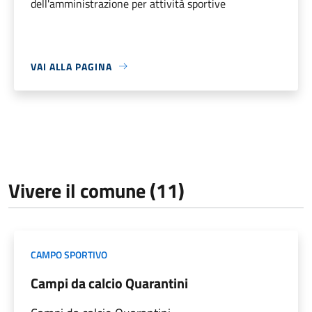
dell'amministrazione per attività sportive
VAI ALLA PAGINA
Vivere il comune (11)
CAMPO SPORTIVO
Campi da calcio Quarantini