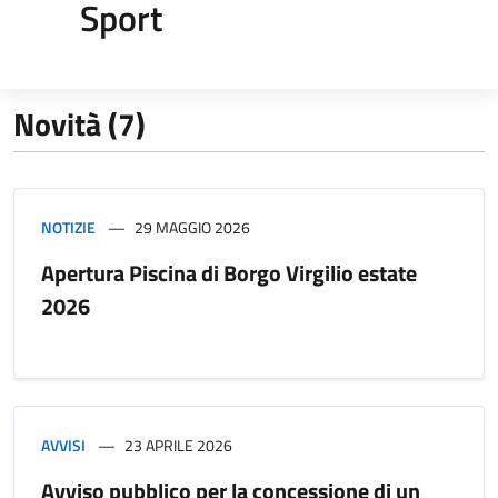
Sport
Novità (7)
NOTIZIE
29 MAGGIO 2026
Apertura Piscina di Borgo Virgilio estate
2026
AVVISI
23 APRILE 2026
Avviso pubblico per la concessione di un