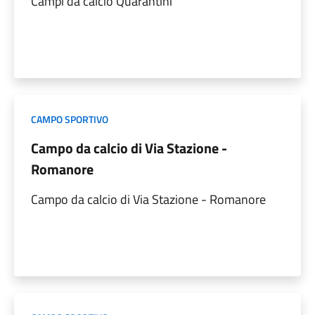
Campi da calcio Quarantini
CAMPO SPORTIVO
Campo da calcio di Via Stazione -
Romanore
Campo da calcio di Via Stazione - Romanore