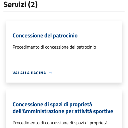
Servizi (2)
Concessione del patrocinio
Procedimento di concessione del patrocinio
VAI ALLA PAGINA
Concessione di spazi di proprietà
dell'Amministrazione per attività sportive
Procedimento di concessione di spazi di proprietà