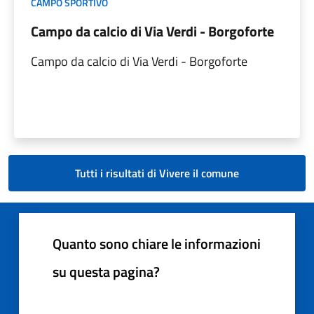
CAMPO SPORTIVO
Campo da calcio di Via Verdi - Borgoforte
Campo da calcio di Via Verdi - Borgoforte
Tutti i risultati di Vivere il comune
Quanto sono chiare le informazioni
su questa pagina?