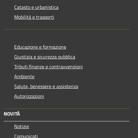
Catasto e urbanistica
Mobilità e trasporti
Educazione e formazione
Giustizia e sicurezza pubblica
Tributi,finanze e contravvenzioni
Ambiente
Salute, benessere e assistenza
Autorizzazioni
NOVITÀ
Notizie
Comunicati