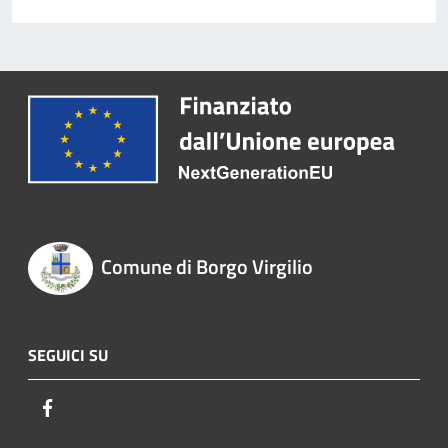
Comune di Borgo Virgilio
SEGUICI SU
Facebook