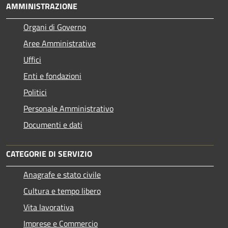
AMMINISTRAZIONE
Organi di Governo
Aree Amministrative
Uffici
Enti e fondazioni
Politici
Personale Amministrativo
Documenti e dati
CATEGORIE DI SERVIZIO
Anagrafe e stato civile
Cultura e tempo libero
Vita lavorativa
Imprese e Commercio