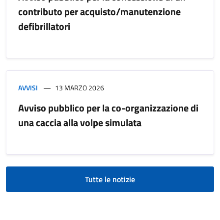
contributo per acquisto/manutenzione
defibrillatori
AVVISI
13 MARZO 2026
Avviso pubblico per la co-organizzazione di
una caccia alla volpe simulata
Tutte le notizie