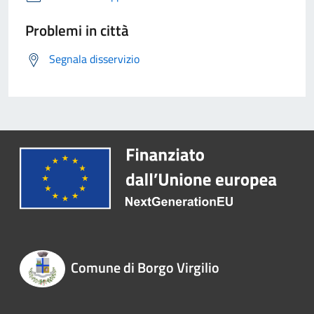
Problemi in città
Segnala disservizio
Comune di Borgo Virgilio