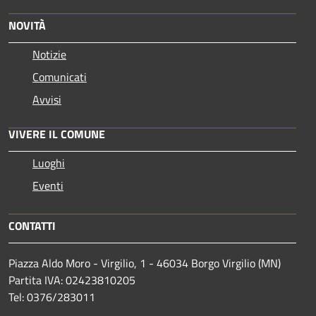
NOVITÀ
Notizie
Comunicati
Avvisi
VIVERE IL COMUNE
Luoghi
Eventi
CONTATTI
Piazza Aldo Moro - Virgilio, 1 - 46034 Borgo Virgilio (MN)
Partita IVA: 02423810205
Tel: 0376/283011