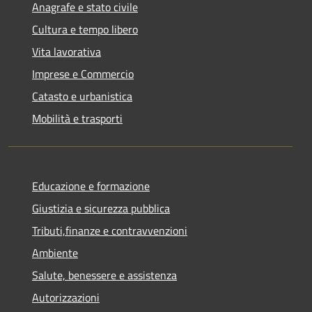
Anagrafe e stato civile
Cultura e tempo libero
Vita lavorativa
Imprese e Commercio
Catasto e urbanistica
Mobilità e trasporti
Educazione e formazione
Giustizia e sicurezza pubblica
Tributi,finanze e contravvenzioni
Ambiente
Salute, benessere e assistenza
Autorizzazioni