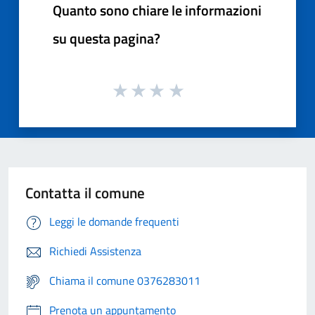
Quanto sono chiare le informazioni
su questa pagina?
Contatta il comune
Leggi le domande frequenti
Richiedi Assistenza
Chiama il comune 0376283011
Prenota un appuntamento