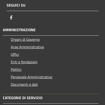
SEGUICI SU
Facebook
AMMINISTRAZIONE
Organi di Governo
Aree Amministrative
Uffici
Enti e fondazioni
Politici
Personale Amministrativo
Documenti e dati
CATEGORIE DI SERVIZIO