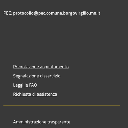
PEC:
protocollo@pec.comune.borgovirgilio.mn.it
Prenotazione appuntamento
Segnalazione disservizio
Leggi le FAQ
Richiesta di assistenza
Amministrazione trasparente