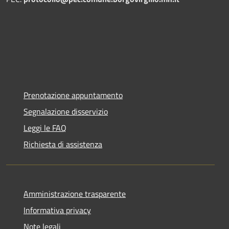
Prenotazione appuntamento
Segnalazione disservizio
Leggi le FAQ
Richiesta di assistenza
Amministrazione trasparente
Informativa privacy
Note legali