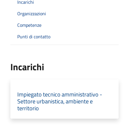
Incarichi
Organizzazioni
Competenze
Punti di contatto
Incarichi
Impiegato tecnico amministrativo -
Settore urbanistica, ambiente e
territorio