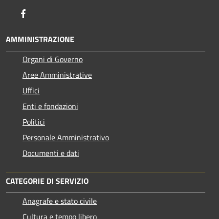
Facebook
AMMINISTRAZIONE
Organi di Governo
Aree Amministrative
Uffici
Enti e fondazioni
Politici
Personale Amministrativo
Documenti e dati
CATEGORIE DI SERVIZIO
Anagrafe e stato civile
Cultura e tempo libero