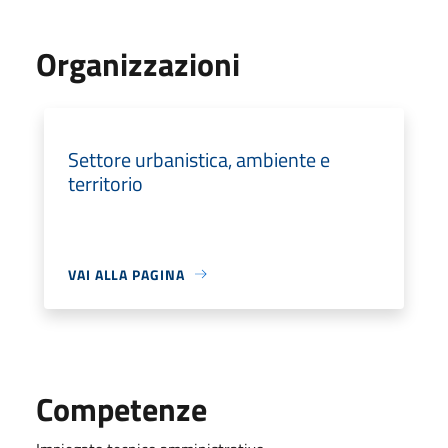
Organizzazioni
Settore urbanistica, ambiente e
territorio
VAI ALLA PAGINA
Competenze