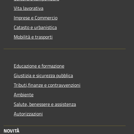
Vita lavorativa
Imprese e Commercio
Catasto e urbanistica
Mobilità e trasporti
Educazione e formazione
Giustizia e sicurezza pubblica
Tributi,finanze e contravvenzioni
Ambiente
Salute, benessere e assistenza
Autorizzazioni
NOVITÀ