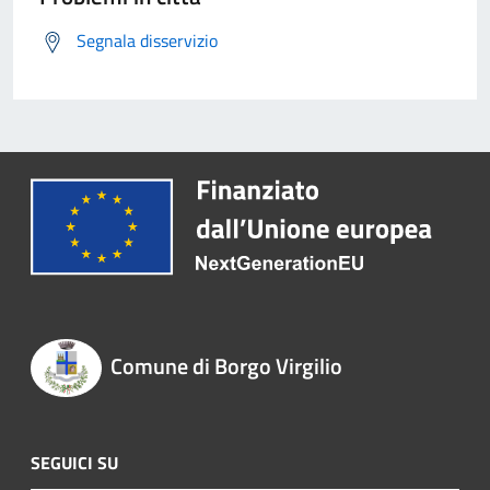
Segnala disservizio
Comune di Borgo Virgilio
SEGUICI SU