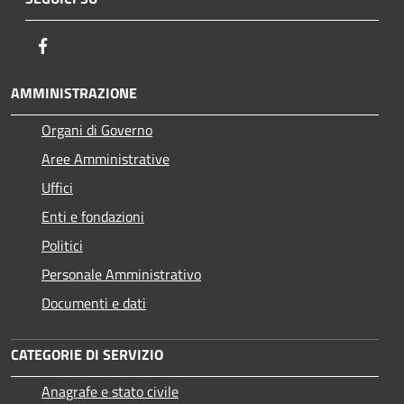
Facebook
AMMINISTRAZIONE
Organi di Governo
Aree Amministrative
Uffici
Enti e fondazioni
Politici
Personale Amministrativo
Documenti e dati
CATEGORIE DI SERVIZIO
Anagrafe e stato civile