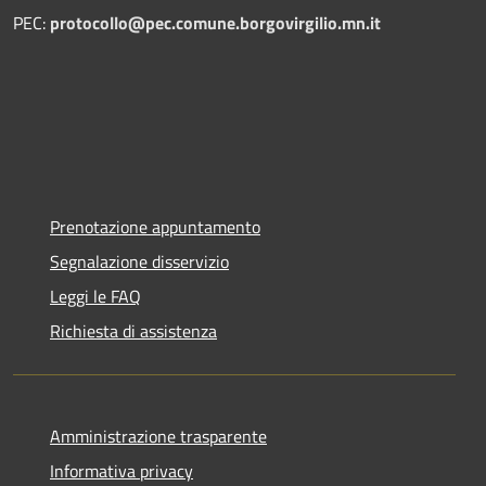
PEC:
protocollo@pec.comune.borgovirgilio.mn.it
Prenotazione appuntamento
Segnalazione disservizio
Leggi le FAQ
Richiesta di assistenza
Amministrazione trasparente
Informativa privacy