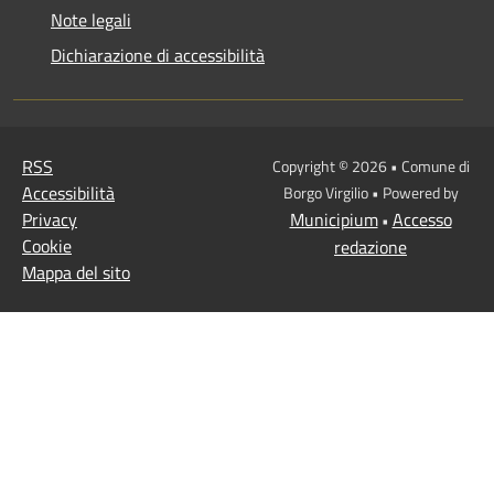
Note legali
Dichiarazione di accessibilità
RSS
Copyright © 2026 • Comune di
Accessibilità
Borgo Virgilio • Powered by
Privacy
Municipium
Accesso
•
Cookie
redazione
Mappa del sito