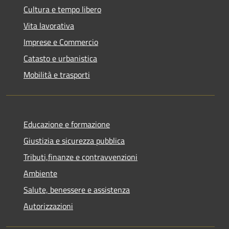
Cultura e tempo libero
Vita lavorativa
Imprese e Commercio
Catasto e urbanistica
Mobilità e trasporti
Educazione e formazione
Giustizia e sicurezza pubblica
Tributi,finanze e contravvenzioni
Ambiente
Salute, benessere e assistenza
Autorizzazioni