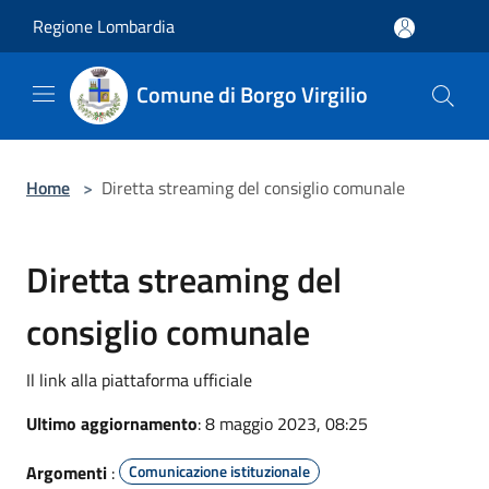
Salta al contenuto principale
Regione Lombardia
Comune di Borgo Virgilio
Home
>
Diretta streaming del consiglio comunale
Diretta streaming del
consiglio comunale
Il link alla piattaforma ufficiale
Ultimo aggiornamento
: 8 maggio 2023, 08:25
Argomenti
:
Comunicazione istituzionale