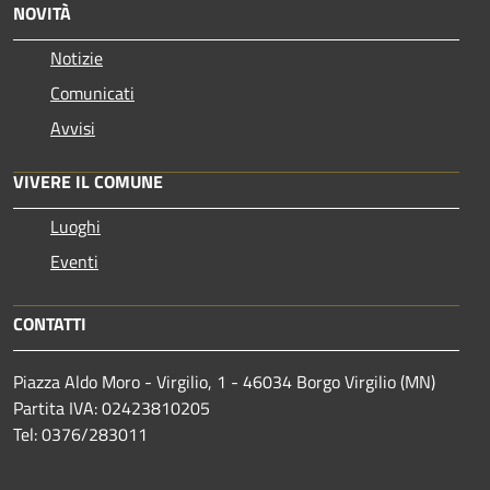
NOVITÀ
Notizie
Comunicati
Avvisi
VIVERE IL COMUNE
Luoghi
Eventi
CONTATTI
Piazza Aldo Moro - Virgilio, 1 - 46034 Borgo Virgilio (MN)
Partita IVA: 02423810205
Tel: 0376/283011