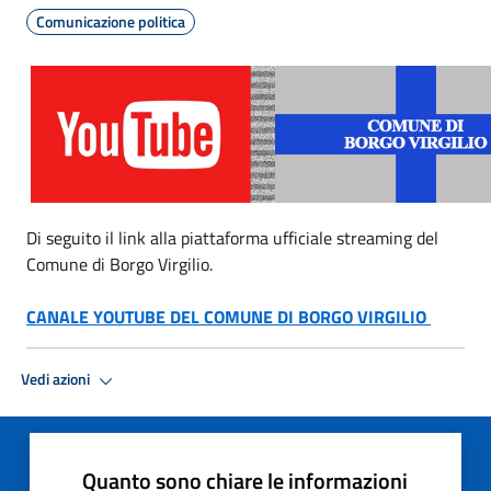
Comunicazione politica
Di seguito il link alla piattaforma ufficiale streaming del
Comune di Borgo Virgilio.
CANALE YOUTUBE DEL COMUNE DI BORGO VIRGILIO
Vedi azioni
Quanto sono chiare le informazioni