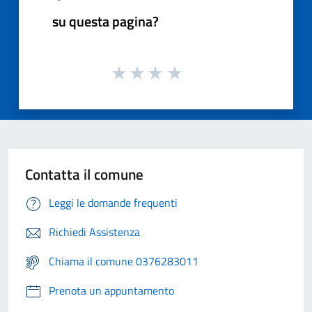
su questa pagina?
Contatta il comune
Leggi le domande frequenti
Richiedi Assistenza
Chiama il comune 0376283011
Prenota un appuntamento