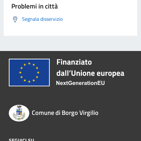
Problemi in città
Segnala disservizio
Comune di Borgo Virgilio
SEGUICI SU