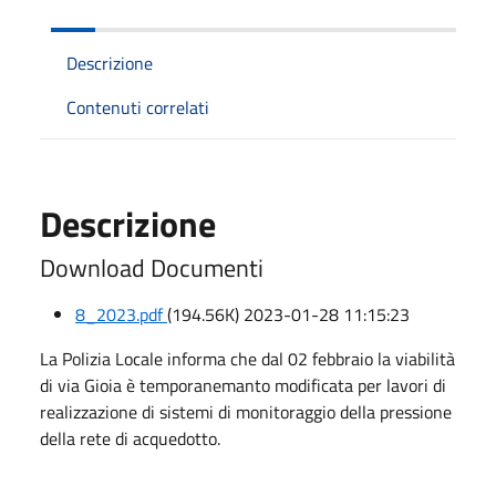
Descrizione
Contenuti correlati
Descrizione
Download Documenti
8_2023.pdf
(194.56K) 2023-01-28 11:15:23
La Polizia Locale informa che dal 02 febbraio la viabilità
di via Gioia è temporanemanto modificata per lavori di
realizzazione di sistemi di monitoraggio della pressione
della rete di acquedotto.