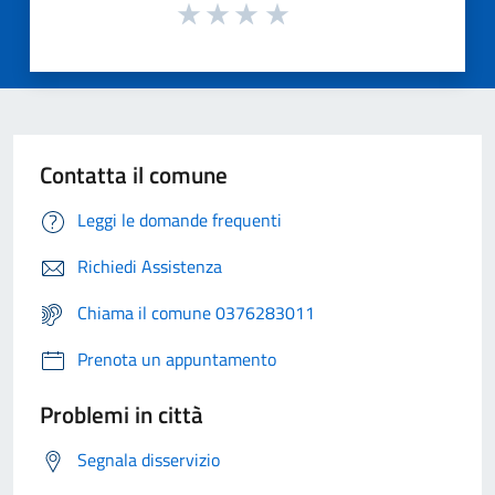
Contatta il comune
Leggi le domande frequenti
Richiedi Assistenza
Chiama il comune 0376283011
Prenota un appuntamento
Problemi in città
Segnala disservizio