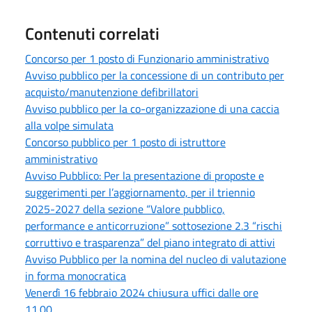
Contenuti correlati
Concorso per 1 posto di Funzionario amministrativo
Avviso pubblico per la concessione di un contributo per
acquisto/manutenzione defibrillatori
Avviso pubblico per la co-organizzazione di una caccia
alla volpe simulata
Concorso pubblico per 1 posto di istruttore
amministrativo
Avviso Pubblico: Per la presentazione di proposte e
suggerimenti per l’aggiornamento, per il triennio
2025-2027 della sezione “Valore pubblico,
performance e anticorruzione” sottosezione 2.3 “rischi
corruttivo e trasparenza” del piano integrato di attivi
Avviso Pubblico per la nomina del nucleo di valutazione
in forma monocratica
Venerdì 16 febbraio 2024 chiusura uffici dalle ore
11.00