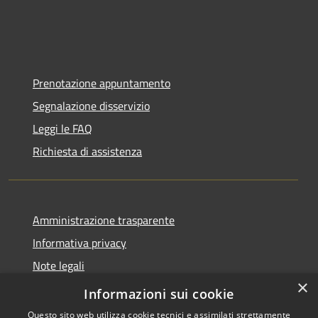
Prenotazione appuntamento
Segnalazione disservizio
Leggi le FAQ
Richiesta di assistenza
Amministrazione trasparente
Informativa privacy
Note legali
×
Dichiarazione di accessibilità
Informazioni sui cookie
Questo sito web utilizza cookie tecnici e assimilati strettamente