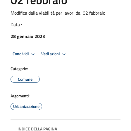
Modifica della viabilità per lavori dal 02 febbraio
Data :
28 gennaio 2023
Condividi
Vedi azioni
Categorie:
Comune
Argomenti:
Urbanizzazione
INDICE DELLA PAGINA