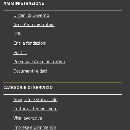
AMMINISTRAZIONE
Organi di Governo
Aree Amministrative
Uffici
Enti e fondazioni
Politici
Personale Amministrativo
Documenti e dati
CATEGORIE DI SERVIZIO
Anagrafe e stato civile
Cultura e tempo libero
Vita lavorativa
Imprese e Commercio