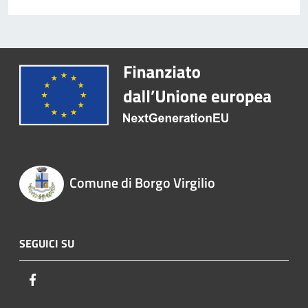
Comune di Borgo Virgilio
SEGUICI SU
Facebook