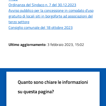
Ordinanza del Sindaco n. 7 del 30.12.2023
Avviso pubblico per la concessione in comodato d’uso
gratuito di locali siti in borgoforte ad associazioni del
terzo settore
Consiglio comunale del 18 ottobre 2023
Ultimo aggiornamento
: 3 febbraio 2023, 15:02
Quanto sono chiare le informazioni
su questa pagina?