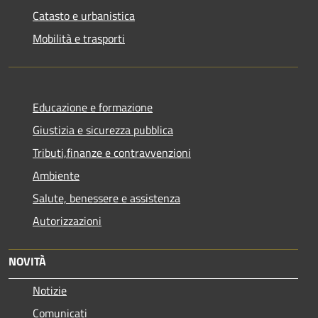
Catasto e urbanistica
Mobilità e trasporti
Educazione e formazione
Giustizia e sicurezza pubblica
Tributi,finanze e contravvenzioni
Ambiente
Salute, benessere e assistenza
Autorizzazioni
NOVITÀ
Notizie
Comunicati