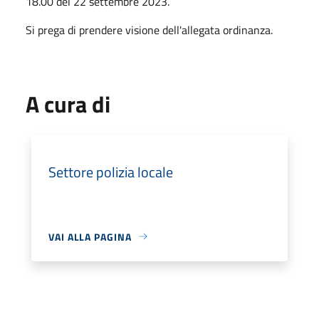
18.00 del 22 settembre 2023.
Si prega di prendere visione dell'allegata ordinanza.
A cura di
Settore polizia locale
VAI ALLA PAGINA