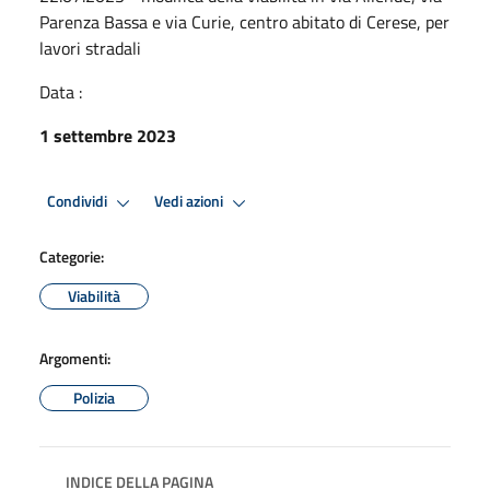
Parenza Bassa e via Curie, centro abitato di Cerese, per
lavori stradali
Data :
1 settembre 2023
Condividi
Vedi azioni
Categorie:
Viabilità
Argomenti:
Polizia
INDICE DELLA PAGINA