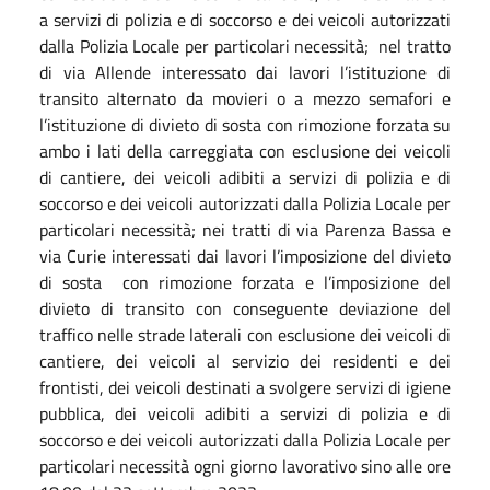
a servizi di polizia e di soccorso e dei veicoli autorizzati
dalla Polizia Locale per particolari necessità; nel tratto
di via Allende interessato dai lavori l’istituzione di
transito alternato da movieri o a mezzo semafori e
l’istituzione di divieto di sosta con rimozione forzata su
ambo i lati della carreggiata con esclusione dei veicoli
di cantiere, dei veicoli adibiti a servizi di polizia e di
soccorso e dei veicoli autorizzati dalla Polizia Locale per
particolari necessità; nei tratti di via Parenza Bassa e
via Curie interessati dai lavori l’imposizione del divieto
di sosta con rimozione forzata e l’imposizione del
divieto di transito con conseguente deviazione del
traffico nelle strade laterali con esclusione dei veicoli di
cantiere, dei veicoli al servizio dei residenti e dei
frontisti, dei veicoli destinati a svolgere servizi di igiene
pubblica, dei veicoli adibiti a servizi di polizia e di
soccorso e dei veicoli autorizzati dalla Polizia Locale per
particolari necessità ogni giorno lavorativo sino alle ore