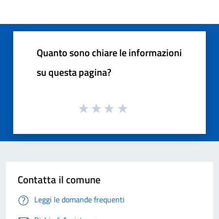
Quanto sono chiare le informazioni
su questa pagina?
Contatta il comune
Leggi le domande frequenti