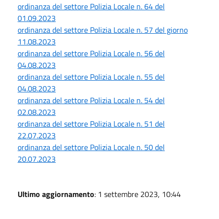
ordinanza del settore Polizia Locale n. 64 del
01.09.2023
ordinanza del settore Polizia Locale n. 57 del giorno
11.08.2023
ordinanza del settore Polizia Locale n. 56 del
04.08.2023
ordinanza del settore Polizia Locale n. 55 del
04.08.2023
ordinanza del settore Polizia Locale n. 54 del
02.08.2023
ordinanza del settore Polizia Locale n. 51 del
22.07.2023
ordinanza del settore Polizia Locale n. 50 del
20.07.2023
Ultimo aggiornamento
: 1 settembre 2023, 10:44