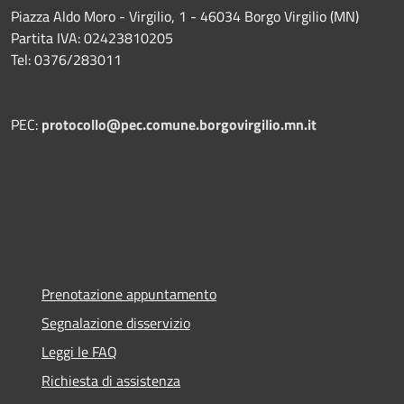
Piazza Aldo Moro - Virgilio, 1 - 46034 Borgo Virgilio (MN)
Partita IVA: 02423810205
Tel: 0376/283011
PEC:
protocollo@pec.comune.borgovirgilio.mn.it
Prenotazione appuntamento
Segnalazione disservizio
Leggi le FAQ
Richiesta di assistenza