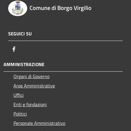
Comune di Borgo Virgilio
SEGUICI SU
Facebook
AMMINISTRAZIONE
Organi di Governo
Aree Amministrative
Uffici
Enti e fondazioni
Politici
Personale Amministrativo