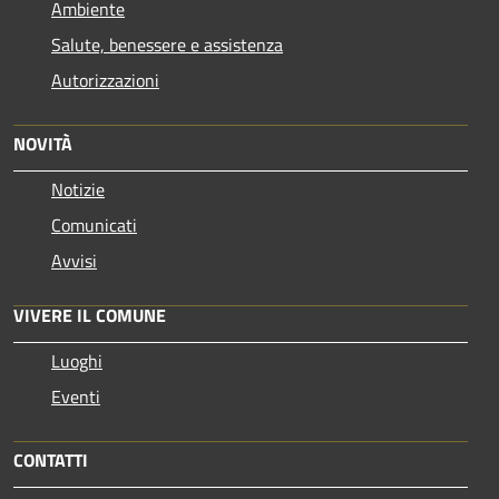
Ambiente
Salute, benessere e assistenza
Autorizzazioni
NOVITÀ
Notizie
Comunicati
Avvisi
VIVERE IL COMUNE
Luoghi
Eventi
CONTATTI