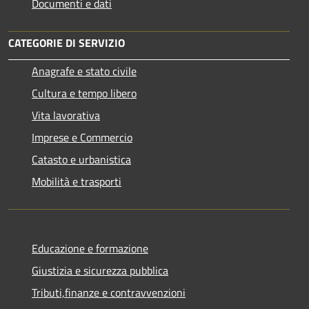
Documenti e dati
CATEGORIE DI SERVIZIO
Anagrafe e stato civile
Cultura e tempo libero
Vita lavorativa
Imprese e Commercio
Catasto e urbanistica
Mobilità e trasporti
Educazione e formazione
Giustizia e sicurezza pubblica
Tributi,finanze e contravvenzioni