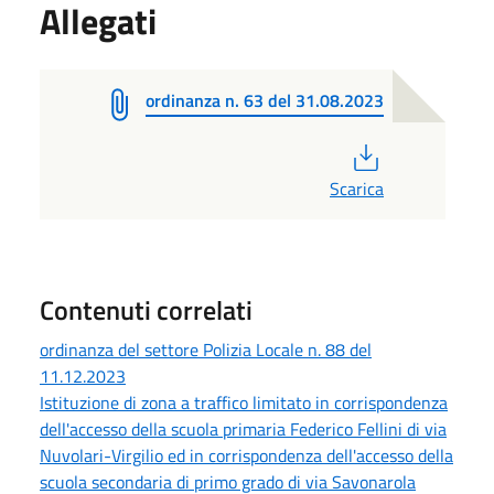
Allegati
ordinanza n. 63 del 31.08.2023
PDF
Scarica
Contenuti correlati
ordinanza del settore Polizia Locale n. 88 del
11.12.2023
Istituzione di zona a traffico limitato in corrispondenza
dell'accesso della scuola primaria Federico Fellini di via
Nuvolari-Virgilio ed in corrispondenza dell'accesso della
scuola secondaria di primo grado di via Savonarola