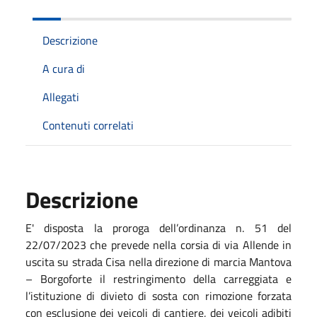
Descrizione
A cura di
Allegati
Contenuti correlati
Descrizione
E' disposta la proroga dell’ordinanza n. 51 del
22/07/2023 che prevede nella corsia di via Allende in
uscita su strada Cisa nella direzione di marcia Mantova
– Borgoforte il restringimento della carreggiata e
l’istituzione di divieto di sosta con rimozione forzata
con esclusione dei veicoli di cantiere, dei veicoli adibiti