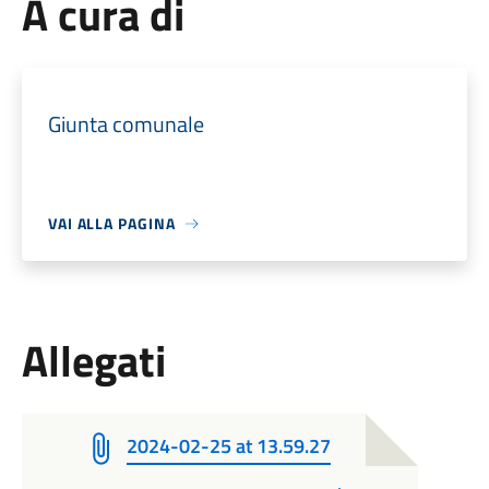
A cura di
Giunta comunale
VAI ALLA PAGINA
Allegati
2024-02-25 at 13.59.27