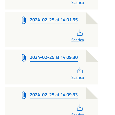
Scarica
2024-02-25 at 14.01.55
PDF
Scarica
2024-02-25 at 14.09.30
PDF
Scarica
2024-02-25 at 14.09.33
PDF
Scarica