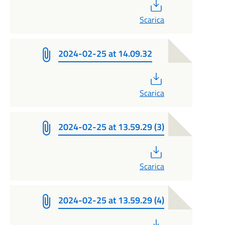
PDF
Scarica
2024-02-25 at 14.09.32
PDF
Scarica
2024-02-25 at 13.59.29 (3)
PDF
Scarica
2024-02-25 at 13.59.29 (4)
PDF