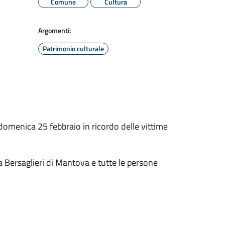
Comune
Cultura
Argomenti:
Patrimonio culturale
menica 25 febbraio in ricordo delle vittime
a Bersaglieri di Mantova e tutte le persone