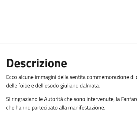
Descrizione
Ecco alcune immagini della sentita commemorazione di do
delle foibe e dell’esodo giuliano dalmata.
Sì ringraziano le Autorità che sono intervenute, la Fanfar
che hanno partecipato alla manifestazione.