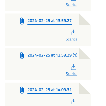
Scarica
2024-02-25 at 13.59.27
PDF
Scarica
2024-02-25 at 13.59.29 (1)
PDF
Scarica
2024-02-25 at 14.09.31
PDF