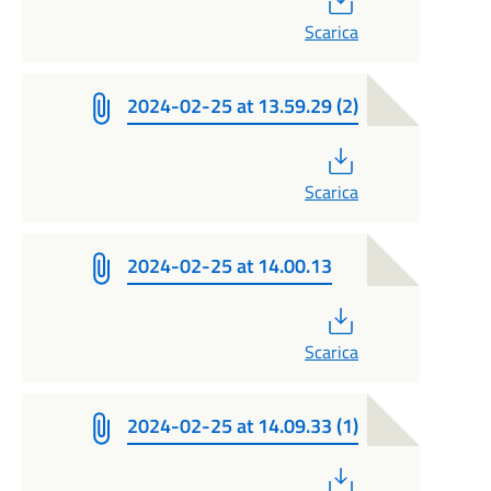
Scarica
2024-02-25 at 13.59.29 (2)
PDF
Scarica
2024-02-25 at 14.00.13
PDF
Scarica
2024-02-25 at 14.09.33 (1)
PDF