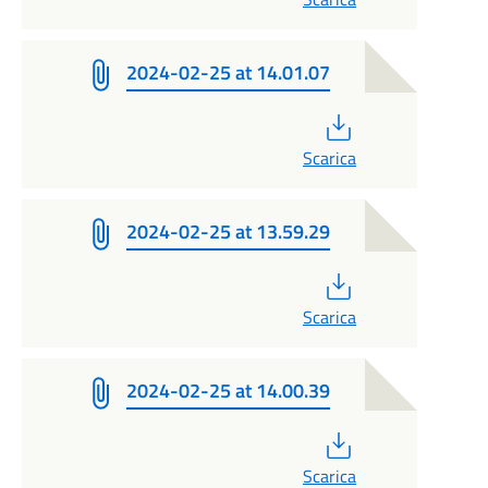
2024-02-25 at 14.01.07
PDF
Scarica
2024-02-25 at 13.59.29
PDF
Scarica
2024-02-25 at 14.00.39
PDF
Scarica