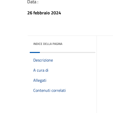
Data :
26 febbraio 2024
INDICE DELLA PAGINA
Descrizione
A cura di
Allegati
Contenuti correlati