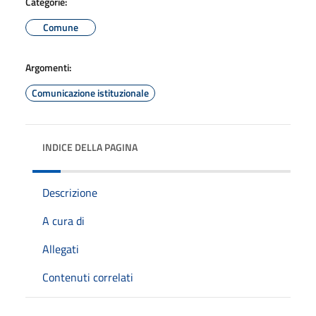
Categorie:
Comune
Argomenti:
Comunicazione istituzionale
INDICE DELLA PAGINA
Descrizione
A cura di
Allegati
Contenuti correlati