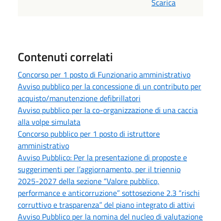
Scarica
Contenuti correlati
Concorso per 1 posto di Funzionario amministrativo
Avviso pubblico per la concessione di un contributo per
acquisto/manutenzione defibrillatori
Avviso pubblico per la co-organizzazione di una caccia
alla volpe simulata
Concorso pubblico per 1 posto di istruttore
amministrativo
Avviso Pubblico: Per la presentazione di proposte e
suggerimenti per l’aggiornamento, per il triennio
2025-2027 della sezione “Valore pubblico,
performance e anticorruzione” sottosezione 2.3 “rischi
corruttivo e trasparenza” del piano integrato di attivi
Avviso Pubblico per la nomina del nucleo di valutazione