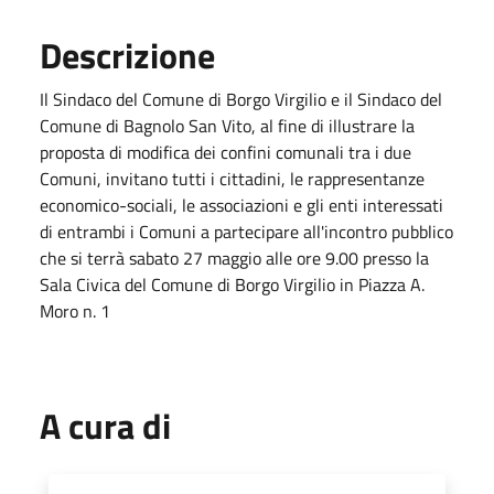
Descrizione
Il Sindaco del Comune di Borgo Virgilio e il Sindaco del
Comune di Bagnolo San Vito, al fine di illustrare la
proposta di modifica dei confini comunali tra i due
Comuni, invitano tutti i cittadini, le rappresentanze
economico-sociali, le associazioni e gli enti interessati
di entrambi i Comuni a partecipare all'incontro pubblico
che si terrà sabato 27 maggio alle ore 9.00 presso la
Sala Civica del Comune di Borgo Virgilio in Piazza A.
Moro n. 1
A cura di