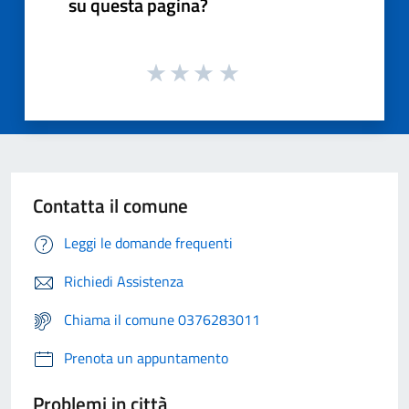
su questa pagina?
Contatta il comune
Leggi le domande frequenti
Richiedi Assistenza
Chiama il comune 0376283011
Prenota un appuntamento
Problemi in città