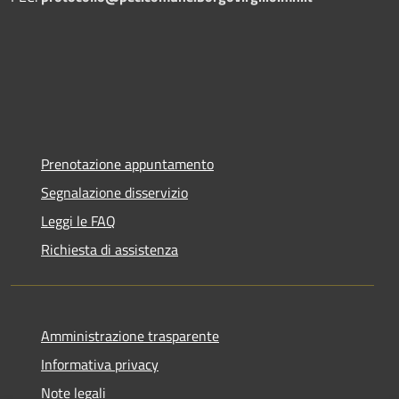
Prenotazione appuntamento
Segnalazione disservizio
Leggi le FAQ
Richiesta di assistenza
Amministrazione trasparente
Informativa privacy
Note legali