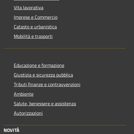
Vita lavorativa
Imprese e Commercio
Catasto e urbanistica
Mobilità e trasporti
Educazione e formazione
Giustizia e sicurezza pubblica
Tributi,finanze e contravvenzioni
Ambiente
Salute, benessere e assistenza
Autorizzazioni
NOVITÀ