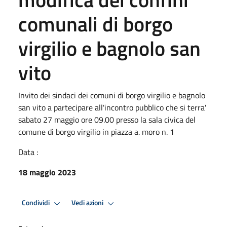
comunali di borgo
virgilio e bagnolo san
vito
Invito dei sindaci dei comuni di borgo virgilio e bagnolo
san vito a partecipare all'incontro pubblico che si terra'
sabato 27 maggio ore 09.00 presso la sala civica del
comune di borgo virgilio in piazza a. moro n. 1
Data :
18 maggio 2023
Condividi
Vedi azioni