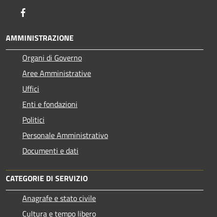
Facebook
AMMINISTRAZIONE
Organi di Governo
Aree Amministrative
Uffici
Enti e fondazioni
Politici
Personale Amministrativo
Documenti e dati
CATEGORIE DI SERVIZIO
Anagrafe e stato civile
Cultura e tempo libero