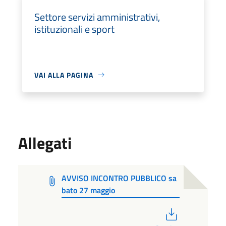
Settore servizi amministrativi,
istituzionali e sport
VAI ALLA PAGINA
Allegati
AVVISO INCONTRO PUBBLICO sa
bato 27 maggio
PDF