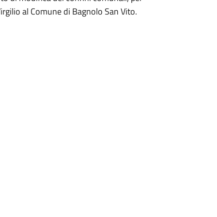
irgilio al Comune di Bagnolo San Vito.