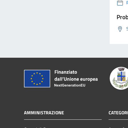
Prob
AMMINISTRAZIONE
CATEGORI