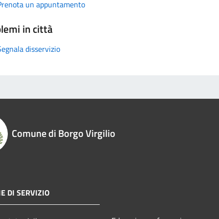
Prenota un appuntamento
lemi in città
Segnala disservizio
Comune di Borgo Virgilio
E DI SERVIZIO