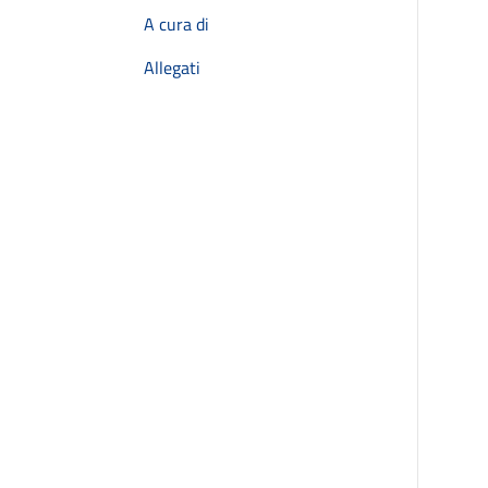
A cura di
Allegati