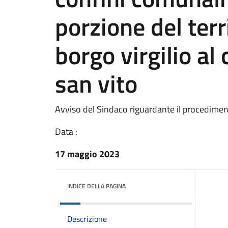
porzione del terr
borgo virgilio a
san vito
Avviso del Sindaco riguardante il procedimen
Data :
17 maggio 2023
INDICE DELLA PAGINA
Descrizione