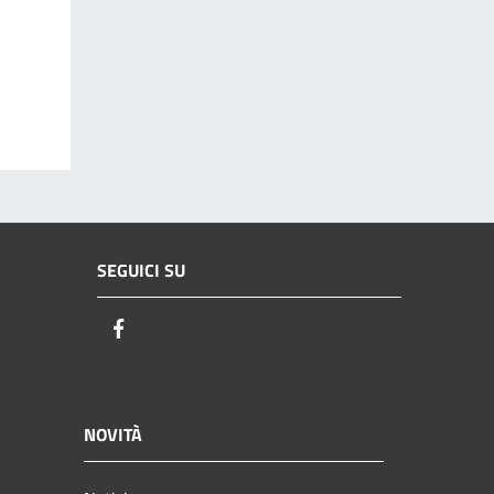
SEGUICI SU
Facebook
NOVITÀ