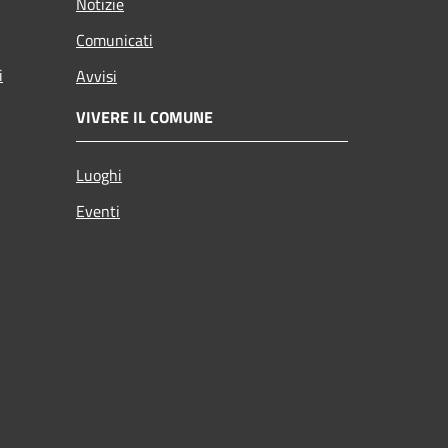
Notizie
Comunicati
i
Avvisi
VIVERE IL COMUNE
Luoghi
Eventi