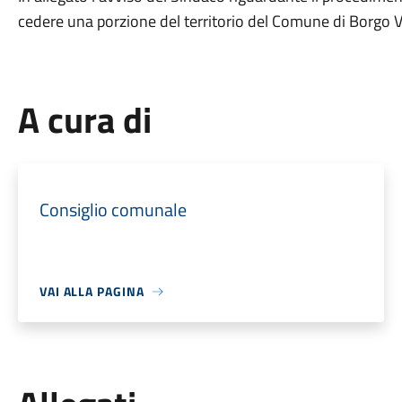
cedere una porzione del territorio del Comune di Borgo V
A cura di
Consiglio comunale
VAI ALLA PAGINA