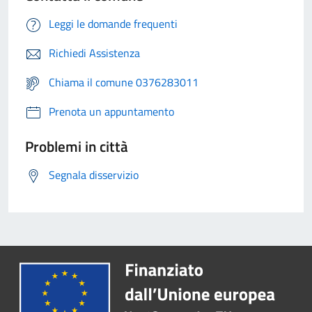
Leggi le domande frequenti
Richiedi Assistenza
Chiama il comune 0376283011
Prenota un appuntamento
Problemi in città
Segnala disservizio