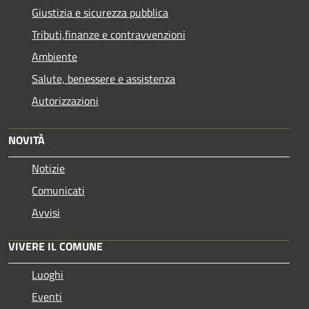
Giustizia e sicurezza pubblica
Tributi,finanze e contravvenzioni
Ambiente
Salute, benessere e assistenza
Autorizzazioni
NOVITÀ
Notizie
Comunicati
Avvisi
VIVERE IL COMUNE
Luoghi
Eventi