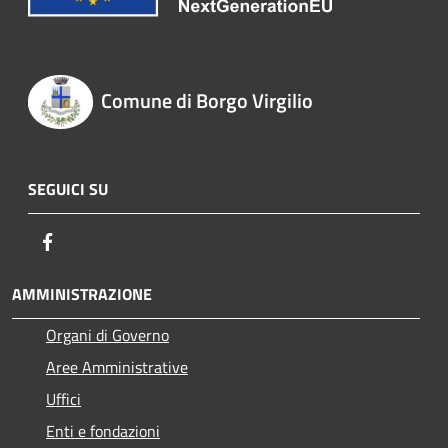
Comune di Borgo Virgilio
SEGUICI SU
Facebook
AMMINISTRAZIONE
Organi di Governo
Aree Amministrative
Uffici
Enti e fondazioni