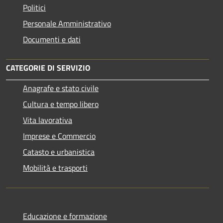
Politici
Personale Amministrativo
Documenti e dati
CATEGORIE DI SERVIZIO
Anagrafe e stato civile
Cultura e tempo libero
Vita lavorativa
Imprese e Commercio
Catasto e urbanistica
Mobilità e trasporti
Educazione e formazione