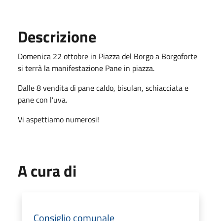
Descrizione
Domenica 22 ottobre in Piazza del Borgo a Borgoforte
si terrà la manifestazione Pane in piazza.
Dalle 8 vendita di pane caldo, bisulan, schiacciata e
pane con l’uva.
Vi aspettiamo numerosi!
A cura di
Consiglio comunale