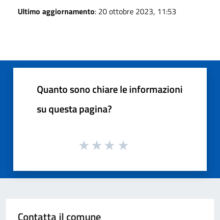
Ultimo aggiornamento
: 20 ottobre 2023, 11:53
Quanto sono chiare le informazioni
su questa pagina?
Contatta il comune