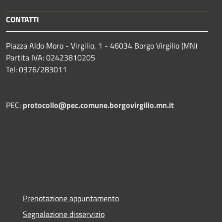
CONTATTI
Piazza Aldo Moro - Virgilio, 1 - 46034 Borgo Virgilio (MN)
Partita IVA: 02423810205
Tel: 0376/283011
PEC:
protocollo@pec.comune.borgovirgilio.mn.it
Prenotazione appuntamento
Segnalazione disservizio