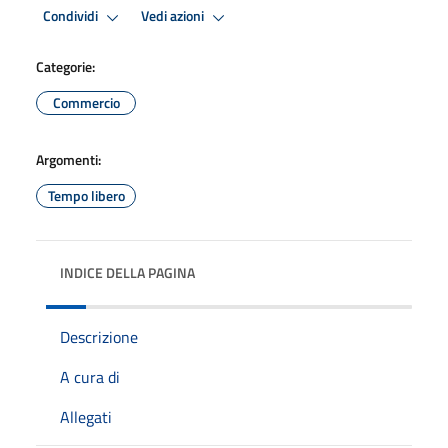
Condividi
Vedi azioni
Categorie:
Commercio
Argomenti:
Tempo libero
INDICE DELLA PAGINA
Descrizione
A cura di
Allegati