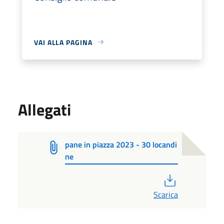
VAI ALLA PAGINA
Allegati
pane in piazza 2023 - 30 locandi
ne
PDF
Scarica